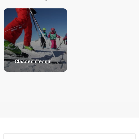
Classes d'esquí